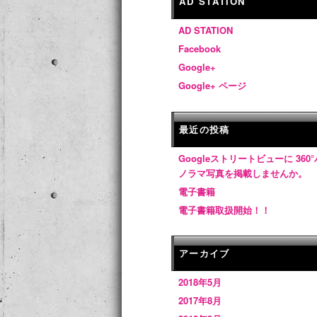
AD STATION
AD STATION
Facebook
Google+
Google+ ページ
最近の投稿
Googleストリートビューに 360°
ノラマ写真を掲載しませんか。
電子書籍
電子書籍取扱開始！！
アーカイブ
2018年5月
2017年8月