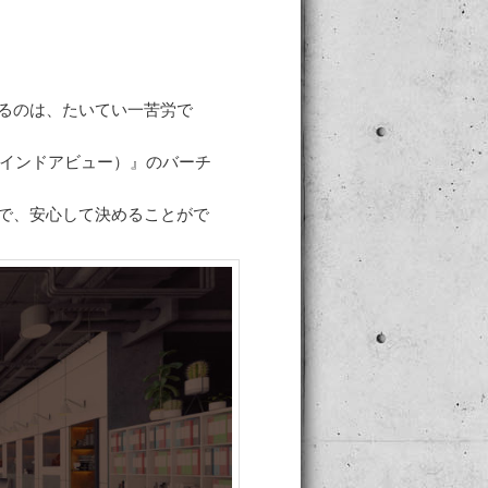
るのは、たいてい一苦労で
（インドアビュー）』のバーチ
で、安心して決めることがで