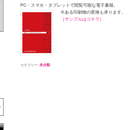
PC・スマホ・タブレットで閲覧可能な電子書籍。
今ある印刷物の変換も承ります。
［サンプルはコチラ］
カテゴリー:
未分類