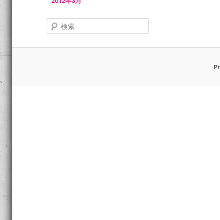
2012年3月
検
索
Pr