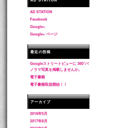
AD STATION
Facebook
Google+
Google+ ページ
最近の投稿
Googleストリートビューに 360°パ
ノラマ写真を掲載しませんか。
電子書籍
電子書籍取扱開始！！
アーカイブ
2018年5月
2017年8月