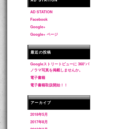
AD STATION
Facebook
Google+
Google+ ページ
最近の投稿
Googleストリートビューに 360°パ
ノラマ写真を掲載しませんか。
電子書籍
電子書籍取扱開始！！
アーカイブ
2018年5月
2017年8月