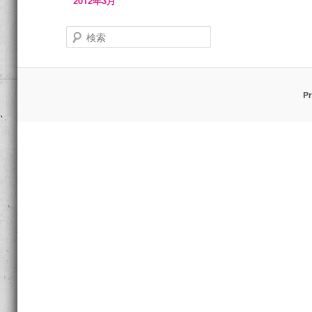
2012年3月
検
索
Pr